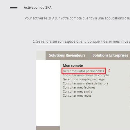
A
Activation du 2FA
Pour activer le 2FA sur votre compte client via une applications d’a
Se rendre sur son Espace Client rubrique « Gérer mes infos 