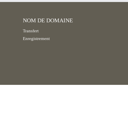
NOM DE DOMAINE
Transfert
Enregistrement