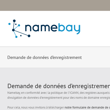
Passer
au
contenu
Demande de données d’enregistrement
Demande de données d’enregistremen
Namebay, en conformité avec la politique de l’ICANN, des registres auxque
divulgation de données d’enregistrement pour des noms de domaine enregis
Pour cela, nous vous invitons à télécharger
notre formulaire de demande de 