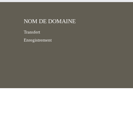
NOM DE DOMAINE
Transfert
Enregistrement