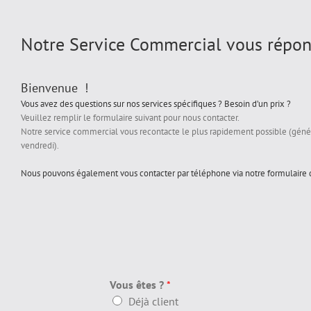
Notre Service Commercial vous répon
Bienvenue !
Vous avez des questions sur nos services spécifiques ? Besoin d’un prix ?
Veuillez remplir le formulaire suivant pour nous contacter.
Notre service commercial vous recontacte le plus rapidement possible (gén
vendredi).
Nous pouvons également vous contacter par téléphone via notre formulaire
Vous êtes ?
*
Déjà client