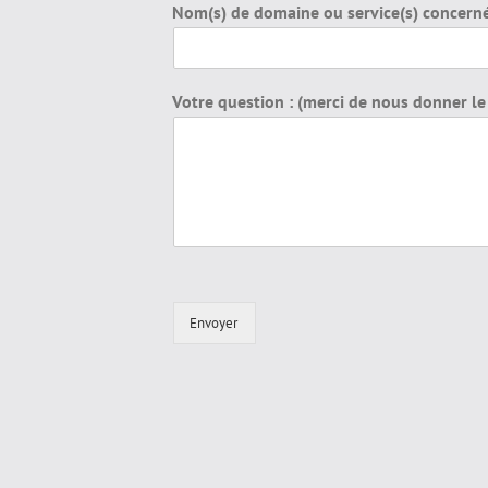
Nom(s) de domaine ou service(s) concerné
Votre question : (merci de nous donner le
Envoyer