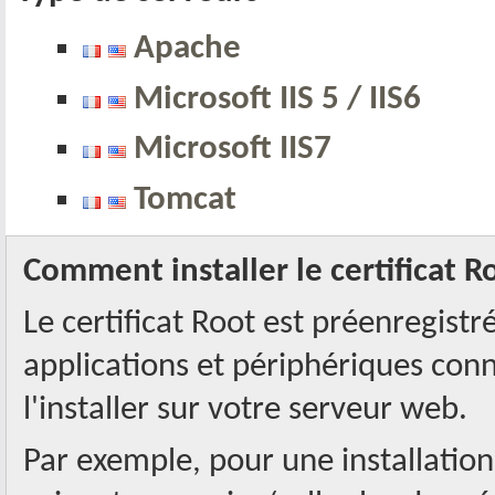
Apache
Microsoft IIS 5 / IIS6
Microsoft IIS7
Tomcat
Comment installer le certificat R
Le certificat Root est préenregistr
applications et périphériques conn
l'installer sur votre serveur web.
Par exemple, pour une installation